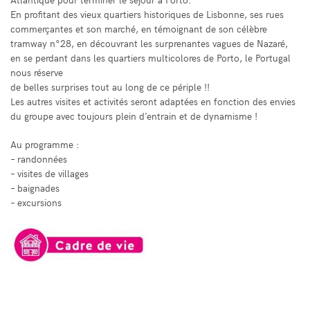
En profitant des vieux quartiers historiques de Lisbonne, ses rues
commerçantes et son marché, en témoignant de son célèbre
tramway n°28, en découvrant les surprenantes vagues de Nazaré,
en se perdant dans les quartiers multicolores de Porto, le Portugal
nous réserve
de belles surprises tout au long de ce périple !!
Les autres visites et activités seront adaptées en fonction des envies
du groupe avec toujours plein d’entrain et de dynamisme !
Au programme :
– randonnées
– visites de villages
– baignades
– excursions