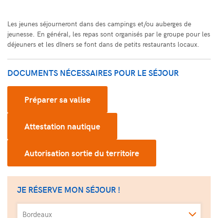
Les jeunes séjourneront dans des campings et/ou auberges de
jeunesse. En général, les repas sont organisés par le groupe pour les
déjeuners et les dîners se font dans de petits restaurants locaux.
DOCUMENTS NÉCESSAIRES POUR LE SÉJOUR
Préparer sa valise
Attestation nautique
Autorisation sortie du territoire
JE RÉSERVE MON SÉJOUR !
Bordeaux