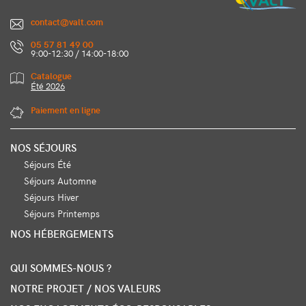
contact@valt.com
05 57 81 49 00
9:00-12:30 / 14:00-18:00
Catalogue
Été 2026
Paiement en ligne
NOS SÉJOURS
Séjours Été
Séjours Automne
Séjours Hiver
Séjours Printemps
NOS HÉBERGEMENTS
QUI SOMMES-NOUS ?
NOTRE PROJET / NOS VALEURS