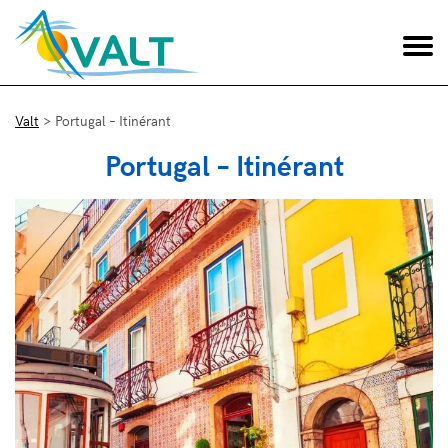
Valt
>
Portugal – Itinérant
Portugal – Itinérant