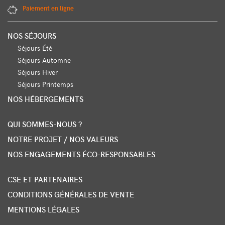
Paiement en ligne
NOS SÉJOURS
Séjours Été
Séjours Automne
Séjours Hiver
Séjours Printemps
NOS HÉBERGEMENTS
QUI SOMMES-NOUS ?
NOTRE PROJET / NOS VALEURS
NOS ENGAGEMENTS ÉCO-RESPONSABLES
CSE ET PARTENAIRES
CONDITIONS GÉNÉRALES DE VENTE
MENTIONS LÉGALES