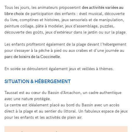
Tous les jours, les animateurs proposeront
des activités variées au
libre choix
de participation des enfants : éveil musical, découverte
du livre, comptines et histoires, jeux sensoriels et de manipulation,
peinture collage, pâte à modeler, jeux d’assemblage, puzzles,
découverte des goûts, jeux d’extérieur dans le jardin ou sur la plage.
Les enfants profiteront également de la plage devant l’hébergement
pour s’essayer à la pêche à pied ou aux crabes et d’une journée au
parc de loisirs de la Coccinelle.
En soirée se dérouleront également jeux et veillées à thèmes.
SITUATION & HÉBERGEMENT
Taussat est au cœur du Bassin d’Arcachon, un cadre authentique
avec une nature protégée.
Le centre est idéalement placé au bord du Bassin avec un accès
direct à la plage et au sentier du littoral. Un fabuleux espace de jeux
pour les enfants et les activités de plein air.