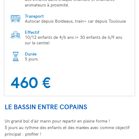
animateurs à proximité.
Transport
Autocar depuis Bordeaux, train+ car depuis Toulouse
Effectif
10/12 enfants de 4/6 ans (+ 30 enfants de 6/9 ans
sur le centre)
Durée
5 jours
460 €
LE BASSIN ENTRE COPAINS
Un grand bol d’air marin pour repartir en pleine forme !
5 jours au rythme des enfants et des marées avec comme objectif
principal : profiter !