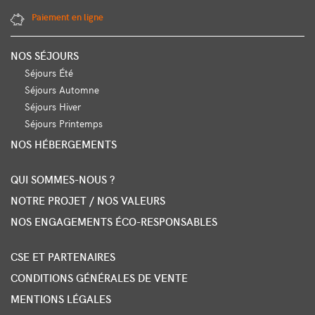
Paiement en ligne
NOS SÉJOURS
Séjours Été
Séjours Automne
Séjours Hiver
Séjours Printemps
NOS HÉBERGEMENTS
QUI SOMMES-NOUS ?
NOTRE PROJET / NOS VALEURS
NOS ENGAGEMENTS ÉCO-RESPONSABLES
CSE ET PARTENAIRES
CONDITIONS GÉNÉRALES DE VENTE
MENTIONS LÉGALES