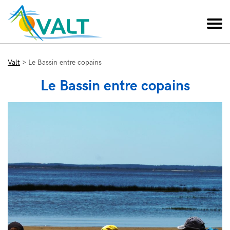
Valt
>
Le Bassin entre copains
Le Bassin entre copains