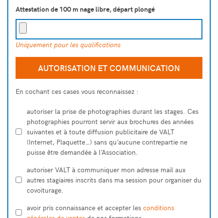
Attestation de 100 m nage libre, départ plongé
Uniquement pour les qualifications
AUTORISATION ET COMMUNICATION
En cochant ces cases vous reconnaissez :
autoriser la prise de photographies durant les stages. Ces
photographies pourront servir aux brochures des années
suivantes et à toute diffusion publicitaire de VALT
(Internet, Plaquette…) sans qu’aucune contrepartie ne
puisse être demandée à l’Association.
autoriser VALT à communiquer mon adresse mail aux
autres stagiaires inscrits dans ma session pour organiser du
covoiturage.
avoir pris connaissance et accepter les
conditions
générales de ventes
de nos formations