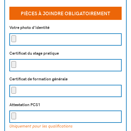
PIÈCES À JOINDRE OBLIGATOIREMENT
Votre photo d'identité
Certificat du stage pratique
Certificat de formation générale
Attestation PCS1
Uniquement pour les qualifications