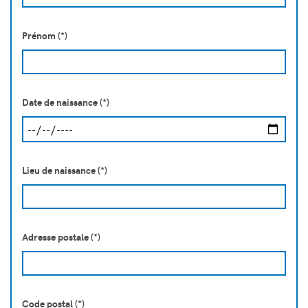
Prénom (*)
Date de naissance (*)
Lieu de naissance (*)
Adresse postale (*)
Code postal (*)