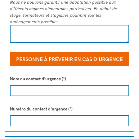
Nous ne pouvons garantir une adaptation possible aux
différents régimes alimentaires particuliers. En début de
stage, formateurs et stagiaires pourront voir les
aménagements possibles
PERSONNE À PRÉVENIR EN CAS D'URGENCE
Nom du contact d'urgence (*)
Numéro du contact d'urgence (*)