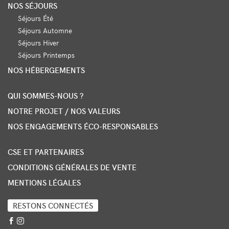
NOS SÉJOURS
Séjours Été
Séjours Automne
Séjours Hiver
Séjours Printemps
NOS HÉBERGEMENTS
QUI SOMMES-NOUS ?
NOTRE PROJET / NOS VALEURS
NOS ENGAGEMENTS ÉCO-RESPONSABLES
CSE ET PARTENAIRES
CONDITIONS GÉNÉRALES DE VENTE
MENTIONS LÉGALES
RESTONS CONNECTÉS