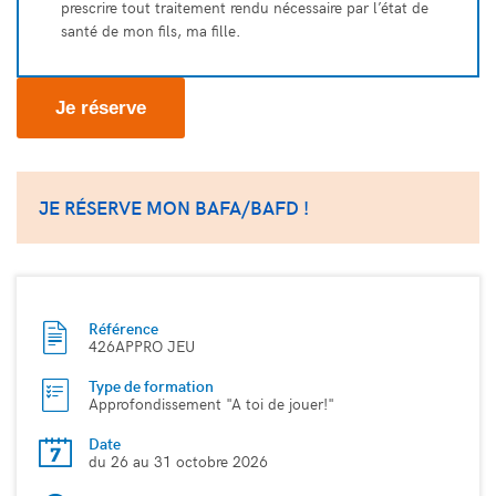
prescrire tout traitement rendu nécessaire par l’état de
santé de mon fils, ma fille.
Je réserve
JE RÉSERVE MON BAFA/BAFD !
Référence
426APPRO JEU
Type de formation
Approfondissement "A toi de jouer!"
Date
du 26 au 31 octobre 2026