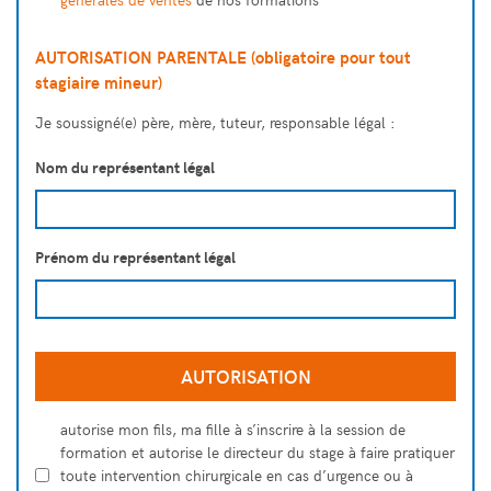
AUTORISATION PARENTALE (obligatoire pour tout
stagiaire mineur)
Je soussigné(e) père, mère, tuteur, responsable légal :
Nom du représentant légal
Prénom du représentant légal
AUTORISATION
autorise mon fils, ma fille à s’inscrire à la session de
formation et autorise le directeur du stage à faire pratiquer
toute intervention chirurgicale en cas d’urgence ou à