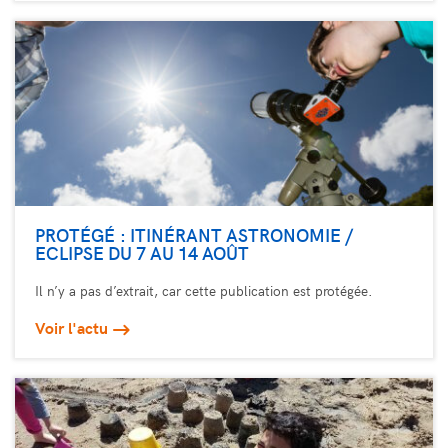
PROTÉGÉ : ITINÉRANT ASTRONOMIE /
ECLIPSE DU 7 AU 14 AOÛT
Il n’y a pas d’extrait, car cette publication est protégée.
Voir l'actu