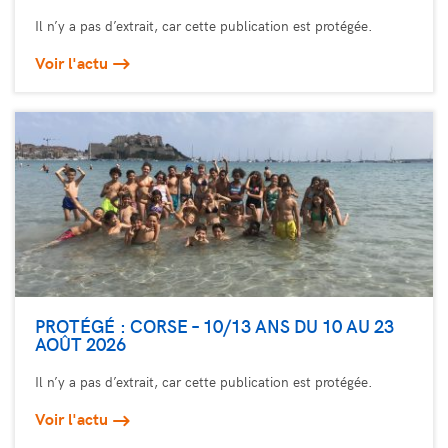
Il n’y a pas d’extrait, car cette publication est protégée.
Voir l'actu
PROTÉGÉ : CORSE – 10/13 ANS DU 10 AU 23
AOÛT 2026
Il n’y a pas d’extrait, car cette publication est protégée.
Voir l'actu