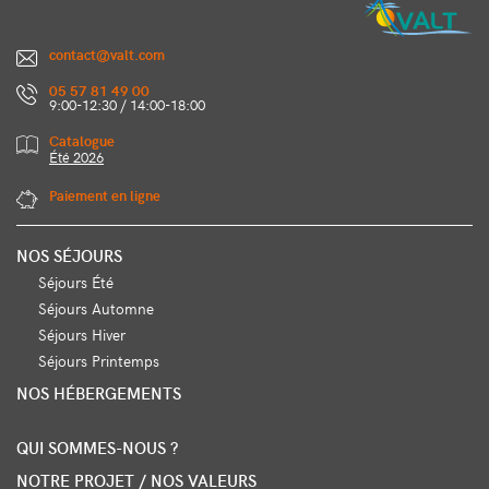
contact@valt.com
05 57 81 49 00
9:00-12:30 / 14:00-18:00
Catalogue
Été 2026
Paiement en ligne
NOS SÉJOURS
Séjours Été
Séjours Automne
Séjours Hiver
Séjours Printemps
NOS HÉBERGEMENTS
QUI SOMMES-NOUS ?
NOTRE PROJET / NOS VALEURS