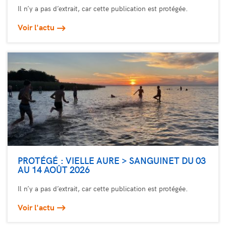
Il n’y a pas d’extrait, car cette publication est protégée.
Voir l'actu
PROTÉGÉ : VIELLE AURE > SANGUINET DU 03
AU 14 AOÛT 2026
Il n’y a pas d’extrait, car cette publication est protégée.
Voir l'actu