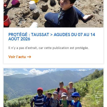
PROTÉGÉ : TAUSSAT > AGUDES DU 07 AU 14
AOÛT 2026
Il n’y a pas d’extrait, car cette publication est protégée.
Voir l'actu