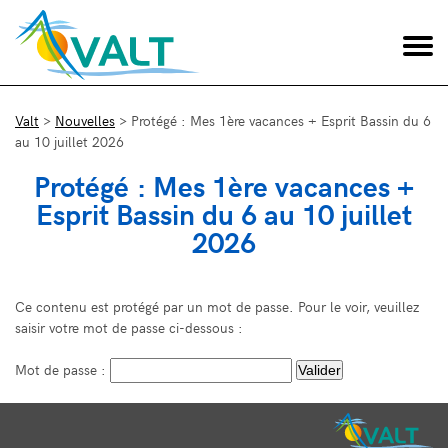
Valt
>
Nouvelles
>
Protégé : Mes 1ère vacances + Esprit Bassin du 6
au 10 juillet 2026
Protégé : Mes 1ère vacances +
Esprit Bassin du 6 au 10 juillet
2026
Ce contenu est protégé par un mot de passe. Pour le voir, veuillez
saisir votre mot de passe ci-dessous :
Mot de passe :