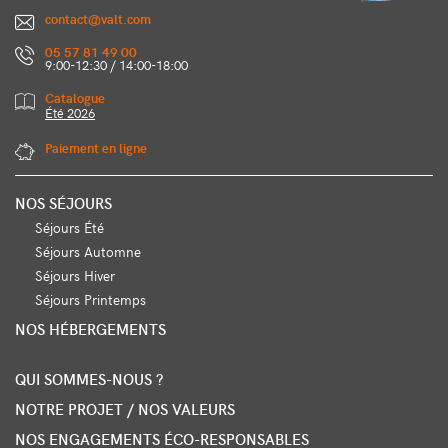
contact@valt.com
05 57 81 49 00
9:00-12:30 / 14:00-18:00
Catalogue
Été 2026
Paiement en ligne
NOS SÉJOURS
Séjours Été
Séjours Automne
Séjours Hiver
Séjours Printemps
NOS HÉBERGEMENTS
QUI SOMMES-NOUS ?
NOTRE PROJET / NOS VALEURS
NOS ENGAGEMENTS ÉCO-RESPONSABLES