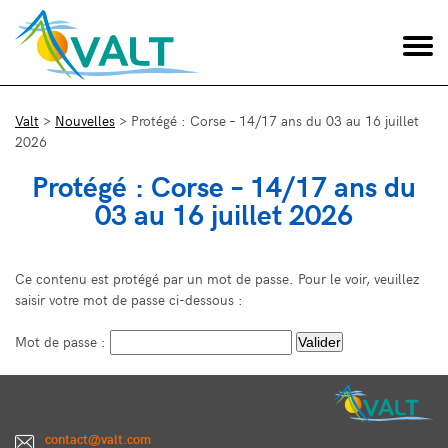
Valt
>
Nouvelles
>
Protégé : Corse – 14/17 ans du 03 au 16 juillet
2026
Protégé : Corse – 14/17 ans du
03 au 16 juillet 2026
Ce contenu est protégé par un mot de passe. Pour le voir, veuillez
saisir votre mot de passe ci-dessous :
Mot de passe :
contact@valt.com