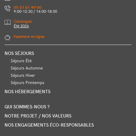
05 57 81 49 00
9:00-12:30 / 14:00-18:00
Catalogue
Été 2026
Paiement en ligne
NOS SÉJOURS
Séjours Été
Séjours Automne
Séjours Hiver
Séjours Printemps
NOS HÉBERGEMENTS
QUI SOMMES-NOUS ?
NOTRE PROJET / NOS VALEURS
NOS ENGAGEMENTS ÉCO-RESPONSABLES