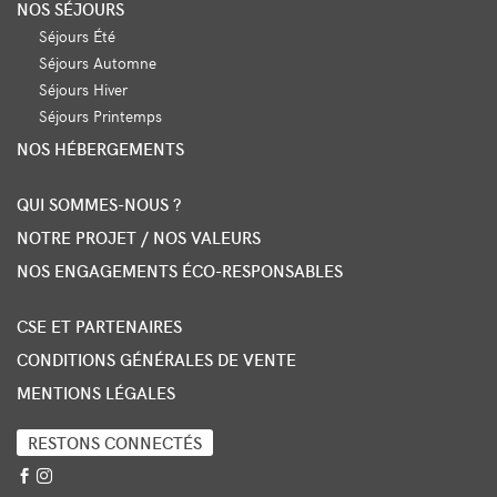
NOS SÉJOURS
Séjours Été
Séjours Automne
Séjours Hiver
Séjours Printemps
NOS HÉBERGEMENTS
QUI SOMMES-NOUS ?
NOTRE PROJET / NOS VALEURS
NOS ENGAGEMENTS ÉCO-RESPONSABLES
CSE ET PARTENAIRES
CONDITIONS GÉNÉRALES DE VENTE
MENTIONS LÉGALES
RESTONS CONNECTÉS