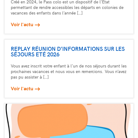
Créé en 2024, le Pass colo est un dispositif de l’État
permettant de rendre accessibles les départs en colonies de
vacances des enfants dans l’année […]
Voir l'actu
REPLAY RÉUNION D’INFORMATIONS SUR LES
SÉJOURS ETÉ 2026
Vous avez inscrit votre enfant à l’un de nos séjours durant les
prochaines vacances et nous vous en remercions. Vous n’avez
pas pu assister à […]
Voir l'actu