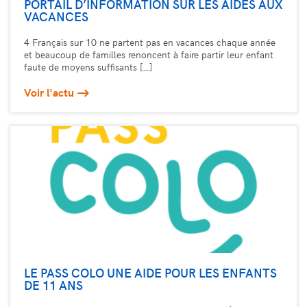
PORTAIL D’INFORMATION SUR LES AIDES AUX
VACANCES
4 Français sur 10 ne partent pas en vacances chaque année
et beaucoup de familles renoncent à faire partir leur enfant
faute de moyens suffisants […]
Voir l'actu
LE PASS COLO UNE AIDE POUR LES ENFANTS
DE 11 ANS