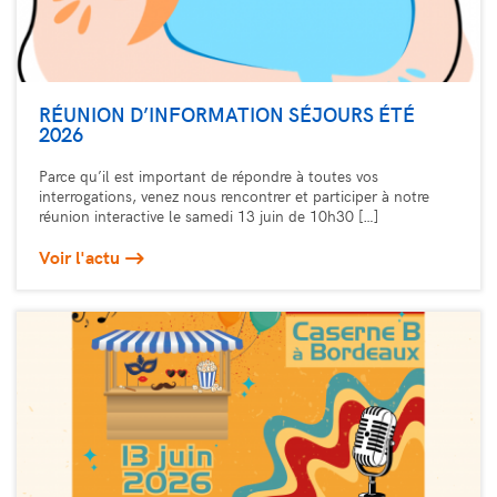
RÉUNION D’INFORMATION SÉJOURS ÉTÉ
2026
Parce qu’il est important de répondre à toutes vos
interrogations, venez nous rencontrer et participer à notre
réunion interactive le samedi 13 juin de 10h30 […]
Voir l'actu