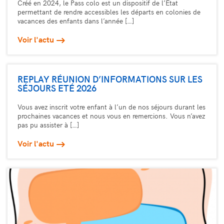
Créé en 2024, le Pass colo est un dispositif de l’État
permettant de rendre accessibles les départs en colonies de
vacances des enfants dans l’année […]
Voir l'actu
REPLAY RÉUNION D’INFORMATIONS SUR LES
SÉJOURS ETÉ 2026
Vous avez inscrit votre enfant à l’un de nos séjours durant les
prochaines vacances et nous vous en remercions. Vous n’avez
pas pu assister à […]
Voir l'actu