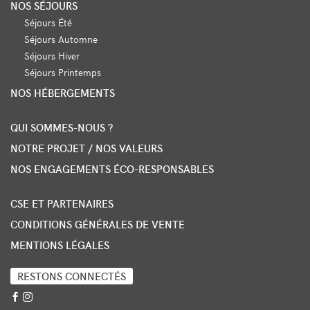
NOS SÉJOURS
Séjours Été
Séjours Automne
Séjours Hiver
Séjours Printemps
NOS HÉBERGEMENTS
QUI SOMMES-NOUS ?
NOTRE PROJET / NOS VALEURS
NOS ENGAGEMENTS ÉCO-RESPONSABLES
CSE ET PARTENAIRES
CONDITIONS GÉNÉRALES DE VENTE
MENTIONS LÉGALES
RESTONS CONNECTÉS