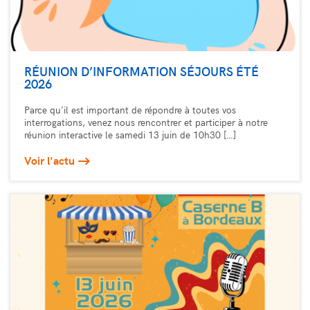
RÉUNION D’INFORMATION SÉJOURS ÉTÉ
2026
Parce qu’il est important de répondre à toutes vos
interrogations, venez nous rencontrer et participer à notre
réunion interactive le samedi 13 juin de 10h30 […]
Voir l'actu