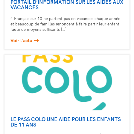
PORTAIL D’INFORMATION SUR LES AIDES AUX
VACANCES
4 Français sur 10 ne partent pas en vacances chaque année
et beaucoup de familles renoncent à faire partir leur enfant
faute de moyens suffisants […]
Voir l'actu
LE PASS COLO UNE AIDE POUR LES ENFANTS
DE 11 ANS