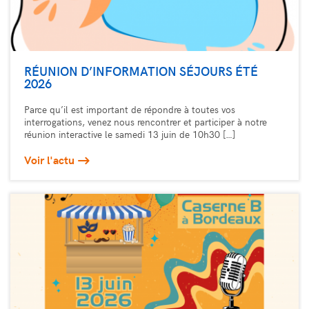
RÉUNION D’INFORMATION SÉJOURS ÉTÉ
2026
Parce qu’il est important de répondre à toutes vos
interrogations, venez nous rencontrer et participer à notre
réunion interactive le samedi 13 juin de 10h30 […]
Voir l'actu