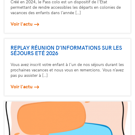
Créé en 2024, le Pass colo est un dispositif de l’État
permettant de rendre accessibles les départs en colonies de
vacances des enfants dans l’année […]
Voir l'actu
REPLAY RÉUNION D’INFORMATIONS SUR LES
SÉJOURS ETÉ 2026
Vous avez inscrit votre enfant à l’un de nos séjours durant les
prochaines vacances et nous vous en remercions. Vous n’avez
pas pu assister à […]
Voir l'actu