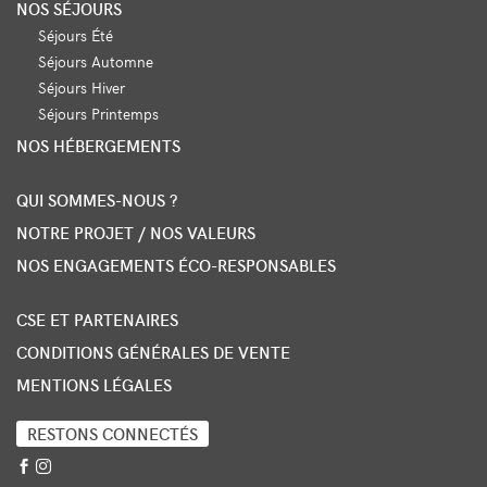
NOS SÉJOURS
Séjours Été
Séjours Automne
Séjours Hiver
Séjours Printemps
NOS HÉBERGEMENTS
QUI SOMMES-NOUS ?
NOTRE PROJET / NOS VALEURS
NOS ENGAGEMENTS ÉCO-RESPONSABLES
CSE ET PARTENAIRES
CONDITIONS GÉNÉRALES DE VENTE
MENTIONS LÉGALES
RESTONS CONNECTÉS