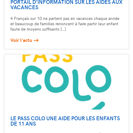
PORTAIL D’INFORMATION SUR LES AIDES AUX
VACANCES
4 Français sur 10 ne partent pas en vacances chaque année
et beaucoup de familles renoncent à faire partir leur enfant
faute de moyens suffisants […]
Voir l'actu
LE PASS COLO UNE AIDE POUR LES ENFANTS
DE 11 ANS