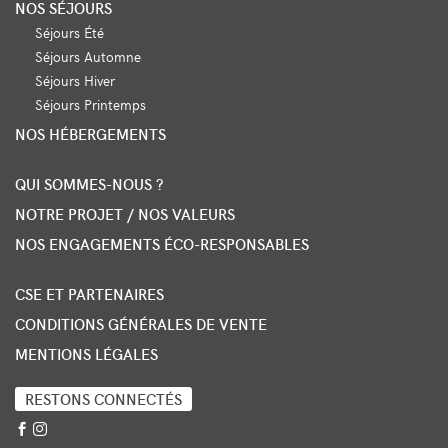
NOS SÉJOURS
Séjours Été
Séjours Automne
Séjours Hiver
Séjours Printemps
NOS HÉBERGEMENTS
QUI SOMMES-NOUS ?
NOTRE PROJET / NOS VALEURS
NOS ENGAGEMENTS ÉCO-RESPONSABLES
CSE ET PARTENAIRES
CONDITIONS GÉNÉRALES DE VENTE
MENTIONS LÉGALES
RESTONS CONNECTÉS