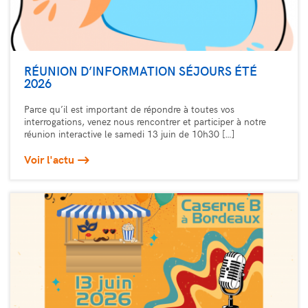
RÉUNION D’INFORMATION SÉJOURS ÉTÉ
2026
Parce qu’il est important de répondre à toutes vos
interrogations, venez nous rencontrer et participer à notre
réunion interactive le samedi 13 juin de 10h30 […]
Voir l'actu