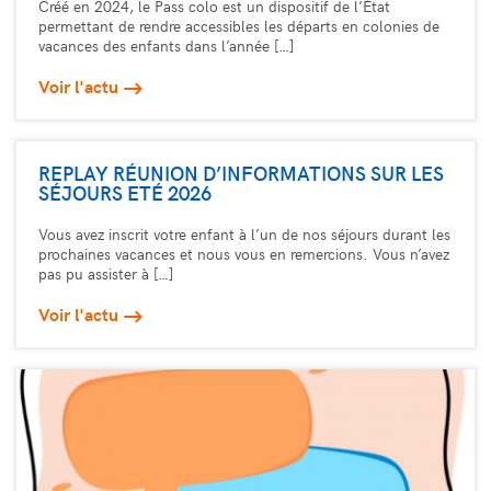
Créé en 2024, le Pass colo est un dispositif de l’État
permettant de rendre accessibles les départs en colonies de
vacances des enfants dans l’année […]
Voir l'actu
REPLAY RÉUNION D’INFORMATIONS SUR LES
SÉJOURS ETÉ 2026
Vous avez inscrit votre enfant à l’un de nos séjours durant les
prochaines vacances et nous vous en remercions. Vous n’avez
pas pu assister à […]
Voir l'actu