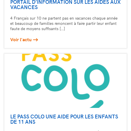
PORTAIL D’INFORMATION SUR LES AIDES AUX
VACANCES
4 Français sur 10 ne partent pas en vacances chaque année
et beaucoup de familles renoncent à faire partir leur enfant
faute de moyens suffisants […]
Voir l'actu
LE PASS COLO UNE AIDE POUR LES ENFANTS
DE 11 ANS