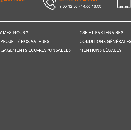
9:00-12:30 / 14:00-18:00
OMMES-NOUS ?
CSE ET PARTENAIRES
PROJET / NOS VALEURS
CONDITIONS GÉNÉRALES
NGAGEMENTS ÉCO-RESPONSABLES
MENTIONS LÉGALES