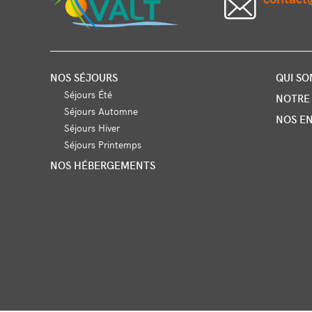
NOS SÉJOURS
QUI S
Séjours Été
NOTRE 
Séjours Automne
NOS E
Séjours Hiver
Séjours Printemps
NOS HÉBERGEMENTS