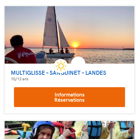
MULTIGLISSE – SANGUINET – LANDES
10/13 ans
Informations
Réservations