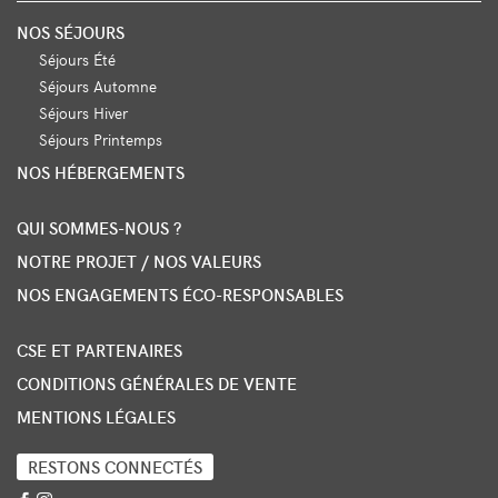
NOS SÉJOURS
Séjours Été
Séjours Automne
Séjours Hiver
Séjours Printemps
NOS HÉBERGEMENTS
QUI SOMMES-NOUS ?
NOTRE PROJET / NOS VALEURS
NOS ENGAGEMENTS ÉCO-RESPONSABLES
CSE ET PARTENAIRES
CONDITIONS GÉNÉRALES DE VENTE
MENTIONS LÉGALES
RESTONS CONNECTÉS