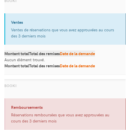
Ventes
Ventes de réservations que vous avez approuvées au cours
des 3 derniers mois
Montant total
Total des remises
Date de la demande
Aucun élément trouvé.
Montant total
Total des remises
Date de la demande
Remboursements
Réservations remboursées que vous avez approuvées au
cours des 3 derniers mois