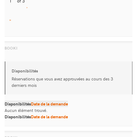
1
of 3
›
»
Disponibilités
Réservations que vous avez approuvées au cours des 3
derniers mois
Disponibilités
Date de la demande
Aucun élément trouvé.
Disponibilités
Date de la demande