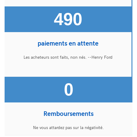
490
paiements en attente
Les acheteurs sont faits, non nés. --Henry Ford
0
Remboursements
Ne vous attardez pas sur la négativité.