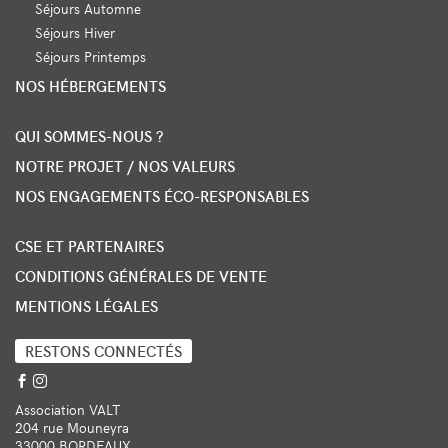
Séjours Automne
Séjours Hiver
Séjours Printemps
NOS HÉBERGEMENTS
QUI SOMMES-NOUS ?
NOTRE PROJET / NOS VALEURS
NOS ENGAGEMENTS ÉCO-RESPONSABLES
CSE ET PARTENAIRES
CONDITIONS GÉNÉRALES DE VENTE
MENTIONS LÉGALES
RESTONS CONNECTÉS
Association VALT
204 rue Mouneyra
33000 BORDEAUX